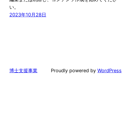
い。
2023年10月28日
博士支援事業
Proudly powered by
WordPress